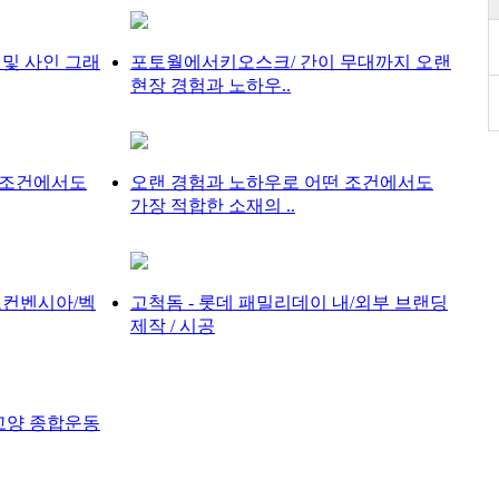
 및 사인 그래
포토월에서키오스크/ 간이 무대까지 오랜
현장 경험과 노하우..
 조건에서도
오랜 경험과 노하우로 어떤 조건에서도
가장 적합한 소재의 ..
도컨벤시아/벡
고척돔 - 롯데 패밀리데이 내/외부 브랜딩
제작 / 시공
고양 종합운동