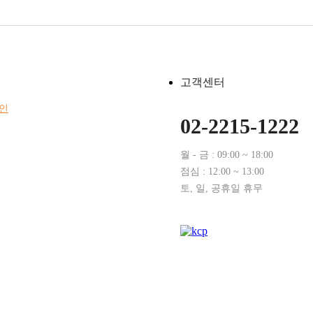
고객센터
인
02-2215-1222
월 - 금 : 09:00 ~ 18:00
점심 : 12:00 ~ 13:00
토, 일, 공휴일 휴무