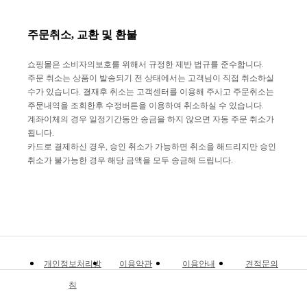
주문취소, 교환 및 환불
쇼핑몰은 소비자의보호를 위해서 규정한 제반 법규를 준수합니다.
주문 취소는 상품이 발송되기 전 상태에서는 고객님이 직접 취소하실
수가 있습니다. 결재후 취소는 고객센터를 이용해 주시고 주문취소는
주문내역을 조회한후 수정버튼을 이용하여 취소하실 수 있습니다.
계좌이체의 경우 일정기간동안 송금을 하지 않으면 자동 주문 취소가
됩니다.
카드로 결제하신 경우, 승인 취소가 가능하면 취소을 해드리지만 승인
취소가 불가능한 경우 해당 금액을 모두 송금해 드립니다.
개인정보처리방
이용약관
이용안내
견적문의
침