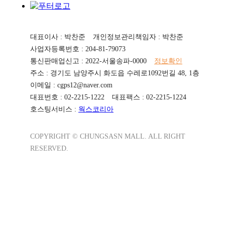
대표이사 : 박찬준
개인정보관리책임자 : 박찬준
사업자등록번호 : 204-81-79073
통신판매업신고 : 2022-서울송파-0000
정보확인
주소 : 경기도 남양주시 화도읍 수레로1092번길 48, 1층
이메일 : cgps12@naver.com
대표번호 : 02-2215-1222
대표팩스 : 02-2215-1224
호스팅서비스 :
웍스코리아
COPYRIGHT © CHUNGSASN MALL. ALL RIGHT
RESERVED.