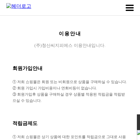
이용안내
(주)청산씨지피에스 이용안내입니다.
회원가입안내
① 저희 쇼핑몰은 회원 또는 비회원으로 상품을 구매하실 수 있습니다.
② 회원 가입시 가입비용이나 연회비등이 없습니다.
③ 회원가입후 상품을 구매하실 경우 상품별 적용된 적립금을 적립받
으실 수 있습니다.
적립금제도
① 저희 쇼핑몰은 상기 상품에 대한 포인트를 적립금으로 그대로 사용