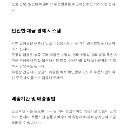
셨을 경우, 발송된 메일에서 주문번호를 확인하신후 입력하시면 됩니
다.
안전한 대금 결제 시스템
저희 쇼핑몰은 무통장 입금과 신용카드의 두 가지 결제방법을 제공하
여 드립니다.
무통장 입금은 상품 구매 대금은 pc뱅킹, 인터넷뱅킹, 텔레뱅킹 혹은 가
까운 은행에서 직접 입금하시면 되고, 신용카드 결제 보안문제는 걱정
하지 않으셔도 됩니다.
무통장 입금시의 송금자 이름을 바로 확인할수 있도록 주문시 입력하
신 주문자 이름으로 입금해 주세요.
배송기간 및 배송방법
입금확인 되는 날로부터 2-3일 이내에 입력하신 배송지로 상품이 도착
하게 됩니다. 주문하신 상품과 배송지의 특성에 따라 배송기간이 조금
달라질 수 있습니다.