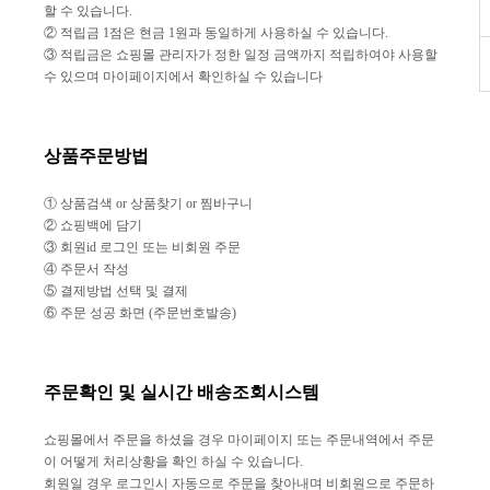
할 수 있습니다.
② 적립금 1점은 현금 1원과 동일하게 사용하실 수 있습니다.
③ 적립금은 쇼핑몰 관리자가 정한 일정 금액까지 적립하여야 사용할
수 있으며 마이페이지에서 확인하실 수 있습니다
상품주문방법
① 상품검색 or 상품찾기 or 찜바구니
② 쇼핑백에 담기
③ 회원id 로그인 또는 비회원 주문
④ 주문서 작성
⑤ 결제방법 선택 및 결제
⑥ 주문 성공 화면 (주문번호발송)
주문확인 및 실시간 배송조회시스템
쇼핑몰에서 주문을 하셨을 경우 마이페이지 또는 주문내역에서 주문
이 어떻게 처리상황을 확인 하실 수 있습니다.
회원일 경우 로그인시 자동으로 주문을 찾아내며 비회원으로 주문하