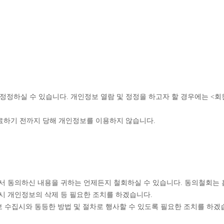
 정정하실 수 있습니다. 개인정보 열람 및 정정을 하고자 할 경우에는 <
완료하기 전까지 당해 개인정보를 이용하지 않습니다.
하께서 동의하신 내용을 귀하는 언제든지 철회하실 수 있습니다. 동의철회는
시 개인정보의 삭제 등 필요한 조치를 하겠습니다.
보 수집시와 동등한 방법 및 절차로 행사할 수 있도록 필요한 조치를 하겠