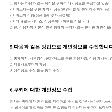
1. 회사는 다음과 같은 목적을 위하여 개인정보를 수집하고 있습니
- 서비스제공을 위한 계약의 성립(본인식별 및 본인의사 확인 등)
- 서비스의 이행(상품배송 및 대금결제)
- 기타 새로운 서비스, 신상품이나 이벤트 정보 안내
2. 단, 이용자의 기본적 인권 침해의 우려가 있는 민감한 개인정보(
5.다음과 같은 방법으로 개인정보를 수집합니다
1. 홈페이지, 서면양식, 전화/팩스를 통한 회원가입, 상담 게시판,
2. 제휴사로부터의 제공
3. 생성정보 수집 툴을 통한 수집
6.쿠키에 대한 개인정보 수집
회사는 귀하에 대한 정보를 저장하고 수시로 찾아내는 "쿠키(coo
서 웹사이트에 접속을 하면 본 쇼핑몰의 컴퓨터는 귀하의 브라우저