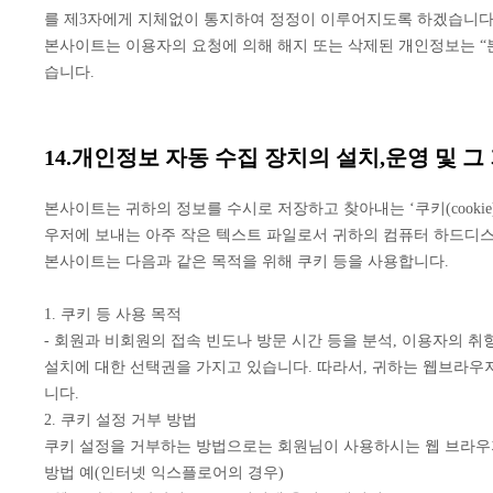
를 제3자에게 지체없이 통지하여 정정이 이루어지도록 하겠습니다
본사이트는 이용자의 요청에 의해 해지 또는 삭제된 개인정보는 “
습니다.
14.개인정보 자동 수집 장치의 설치,운영 및 그
본사이트는 귀하의 정보를 수시로 저장하고 찾아내는 ‘쿠키(cook
우저에 보내는 아주 작은 텍스트 파일로서 귀하의 컴퓨터 하드디
본사이트는 다음과 같은 목적을 위해 쿠키 등을 사용합니다.
1. 쿠키 등 사용 목적
- 회원과 비회원의 접속 빈도나 방문 시간 등을 분석, 이용자의 취
설치에 대한 선택권을 가지고 있습니다. 따라서, 귀하는 웹브라우
니다.
2. 쿠키 설정 거부 방법
쿠키 설정을 거부하는 방법으로는 회원님이 사용하시는 웹 브라우저
방법 예(인터넷 익스플로어의 경우)