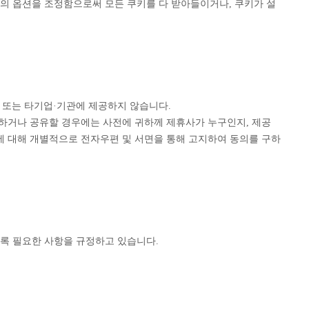
의 옵션을 조정함으로써 모든 쿠키를 다 받아들이거나, 쿠키가 설
인 또는 타기업·기관에 제공하지 않습니다.
공하거나 공유할 경우에는 사전에 귀하께 제휴사가 누구인지, 제공
 대해 개별적으로 전자우편 및 서면을 통해 고지하여 동의를 구하
록 필요한 사항을 규정하고 있습니다.