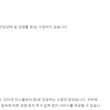
, 건강상태 및 성생활 등)는 수집하지 않습니다.
프, 인터넷 익스플로러 등)로 전송하는 소량의 정보입니다. 귀하께
접속에 따른 성명 등의 추가 입력 없이 서비스를 제공할 수 있습니