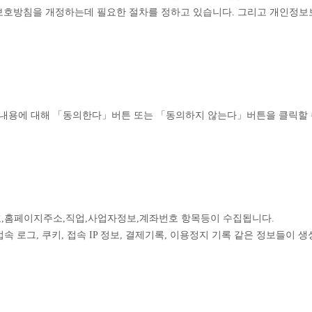
보호방침을 개정하는데 필요한 절차를 정하고 있습니다. 그리고 개인정보
내용에 대해 「동의한다」버튼 또는 「동의하지 않는다」버튼을 클릭할 
호,홈페이지주소,직업,사업자정보,계좌번호 항목등이 수집됩니다.
 로그, 쿠키, 접속 IP 정보, 결제기록, 이용정지 기록 같은 정보들이 