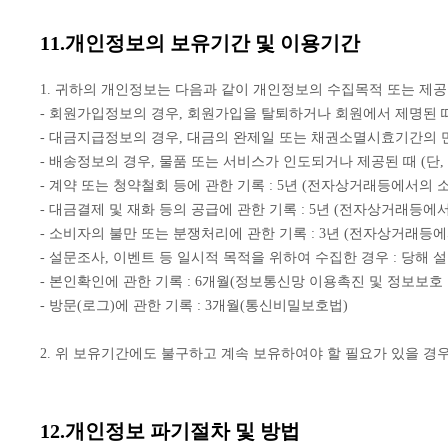
11.개인정보의 보유기간 및 이용기간
1. 귀하의 개인정보는 다음과 같이 개인정보의 수집목적 또는 제
- 회원가입정보의 경우, 회원가입을 탈퇴하거나 회원에서 제명된 
- 대금지급정보의 경우, 대금의 완제일 또는 채권소멸시효기간의 
- 배송정보의 경우, 물품 또는 서비스가 인도되거나 제공된 때 (단
- 계약 또는 청약철회 등에 관한 기록 : 5년 (전자상거래등에서의
- 대금결제 및 재화 등의 공급에 관한 기록 : 5년 (전자상거래등
- 소비자의 불만 또는 분쟁처리에 관한 기록 : 3년 (전자상거래등
- 설문조사, 이벤트 등 일시적 목적을 위하여 수집한 경우 : 당해 
- 본인확인에 관한 기록 : 6개월(정보통신망 이용촉진 및 정보보호 
- 방문(로그)에 관한 기록 : 3개월(통신비밀보호법)
2. 위 보유기간에도 불구하고 계속 보유하여야 할 필요가 있을 경
12.개인정보 파기절차 및 방법