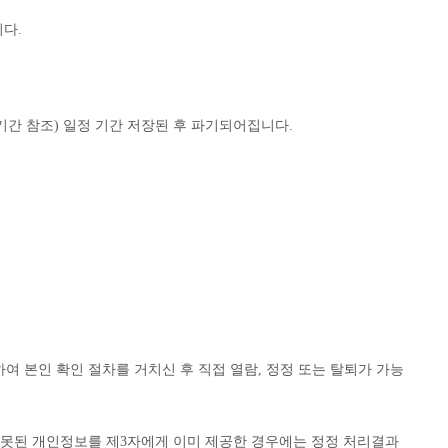
다.
기간 참조) 일정 기간 저장된 후 파기되어집니다.
 본인 확인 절차를 거치신 후 직접 열람, 정정 또는 탈퇴가 가능
잘못된 개인정보를 제3자에게 이미 제공한 경우에는 정정 처리결과