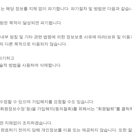
는 해당 정보를 지체 없이 파기합니다. 파기절차 및 방법은 다음과 같습니
공받은 목적이 달성되면 파기됩니다.
 내부 방침 및 기타 관련 법령에 의한 정보보호 사유에 따라(보유 및 이용
의 다른 목적으로 이용되지 않습니다.
 파기하고
기술적 방법을 사용하여 삭제합니다.
법
수정할 수 있으며 가입해지를 요청할 수도 있습니다.
회원정보수정’등)을 가입해지(동의철회)를 위해서는 “회원탈퇴”를 클릭하여
면 지체없이 조치하겠습니다.
완료하기 전까지 당해 개인정보를 이용 또는 제공하지 않습니다. 또한 