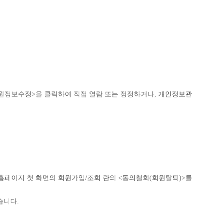
회원정보수정>을 클릭하여 직접 열람 또는 정정하거나, 개인정보관
 홈페이지 첫 화면의 회원가입/조회 란의 <동의철회(회원탈퇴)>를
습니다.