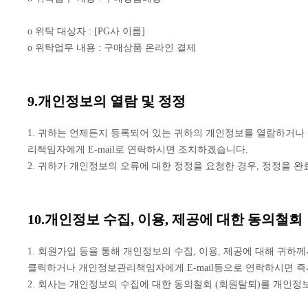
o 위탁 대상자 : [PG사 이름]
o 위탁업무 내용 : 구매상품 온라인 결제
9.개인정보의 열람 및 정정
1. 귀하는 언제든지 등록되어 있는 귀하의 개인정보를 열람하거나
리책임자에게 E-mail로 연락하시면 조치하겠습니다.
2. 귀하가 개인정보의 오류에 대한 정정을 요청한 경우, 정정을 
10.개인정보 수집, 이용, 제공에 대한 동의철회
1. 회원가입 등을 통해 개인정보의 수집, 이용, 제공에 대해 귀
클릭하거나 개인정보관리책임자에게 E-mail등으로 연락하시면 즉
2. 회사는 개인정보의 수집에 대한 동의철회 (회원탈퇴)를 개인정