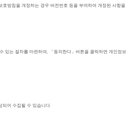
보호방침을 개정하는 경우 버전번호 등을 부여하여 개정된 사항을
수 있는 절차를 마련하여, 「동의한다」버튼을 클릭하면 개인정보
생성되어 수집될 수 있습니다.