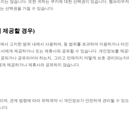
지는 않습니다. 또한 귀하는 쿠키에 대한 선택권이 있습니다. 웹브라우저
있는 선택권을 가질 수 있습니다.
 제공할 경우)
 에서 고지한 범위 내에서 사용하며, 동 범위를 초과하여 이용하거나 타
제휴사에게 제공하거나 또는 제휴사와 공유할 수 있습니다. 개인정보를 제
제공되거나 공유되어야 하는지, 그리고 언제까지 어떻게 보호·관리되는지에
에게 제공하거나 제휴사와 공유하지 않습니다.
며, 관계 법령에 따라 위탁계약 시 개인정보가 안전하게 관리될 수 있도
니다.