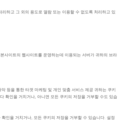
리하고 그 외의 용도로 열람 또는 이용할 수 없도록 처리하고 있
쿠키란 본사이트의 웹사이트를 운영하는데 이용되는 서버가 귀하의 브라
파악 등을 통한 타겟 마케팅 및 개인 맞춤 서비스 제공 귀하는 쿠키
다 확인을 거치거나, 아니면 모든 쿠키의 저장을 거부할 수도 있습
확인을 거치거나, 모든 쿠키의 저장을 거부할 수 있습니다. 설정