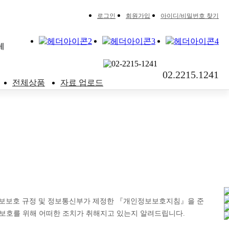
로그인
회원가입
아이디/비밀번호 찾기
02.2215.1241
전체상품
자료 업로드
정보보호 규정 및 정보통신부가 제정한 『개인정보보호지침』을 준
보호를 위해 어떠한 조치가 취해지고 있는지 알려드립니다.