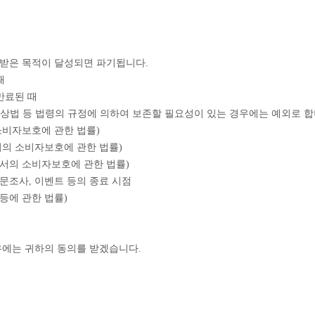
공받은 목적이 달성되면 파기됩니다.
때
만료된 때
, 상법 등 법령의 규정에 의하여 보존할 필요성이 있는 경우에는 예외로 합
 소비자보호에 관한 법률)
에서의 소비자보호에 관한 법률)
에서의 소비자보호에 관한 법률)
설문조사, 이벤트 등의 종료 시점
등에 관한 법률)
우에는 귀하의 동의를 받겠습니다.