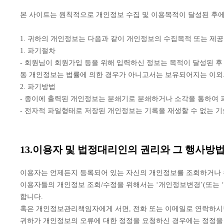
본 사이트는 원칙적으로 개인정보 수집 및 이용목적이 달성된 후에
1. 귀하의 개인정보는 다음과 같이 개인정보의 수집목적 또는 제
1. 파기절차
- 회원님이 회원가입 등을 위해 입력하신 정보는 목적이 달성된 후
동 개인정보는 법률에 의한 경우가 아니고서는 보유되어지는 이외
2. 파기방법
- 종이에 출력된 개인정보는 분쇄기로 분쇄하거나 소각을 통하여
- 전자적 파일형태로 저장된 개인정보는 기록을 재생할 수 없는 
13.이용자 및 법정대리인의 권리와 그 행사방
이용자는 언제든지 등록되어 있는 자신의 개인정보를 조회하거나 
이용자들의 개인정보 조회/수정을 위해서는 ‘개인정보변경’(또는 ‘
합니다.
혹은 개인정보관리책임자에게 서면, 전화 또는 이메일로 연락하시
귀하가 개인정보의 오류에 대한 정정을 요청하신 경우에는 정정을 