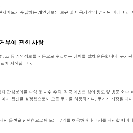
.
본사이트가 수집하는 개인정보의 보유 및 이용기간”에 명시된 바에 따라 처
 거부에 관한 사항
ie)’, xx 등 개인정보를 자동으로 수집하는 장치를 설치,운용합니다. 
스크에 저장됩니다.
향과 관심분야를 파악 및 자취 추적, 각종 이벤트 참여 정도 및 방문 회수 
저에서 옵션을 설정함으로써 모든 쿠키를 허용하거나, 쿠키가 저장될 때마
의 옵션을 선택함으로써 모든 쿠키를 허용하거나 쿠키를 저장할 때마다 