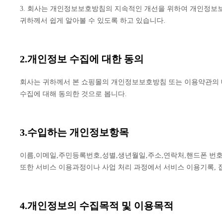
3. 회사는 개인정보보호방침의 지속적인 개선을 위하여 개인정보
귀하께서 쉽게 알아볼 수 있도록 하고 있습니다.
2.개인정보 수집에 대한 동의
회사는 귀하께서 본 쇼핑몰의 개인정보보호방침 또는 이용약관의 
수집에 대해 동의한 것으로 봅니다.
3.수입하는 개인정보항목
이름,이메일,주민등록번호,성별,생년월일,주소,연락처,핸드폰 번
또한 서비스 이용과정이나 사업 처리 과정에서 서비스 이용기록, 접속
4.개인정보의 수집목적 및 이용목적