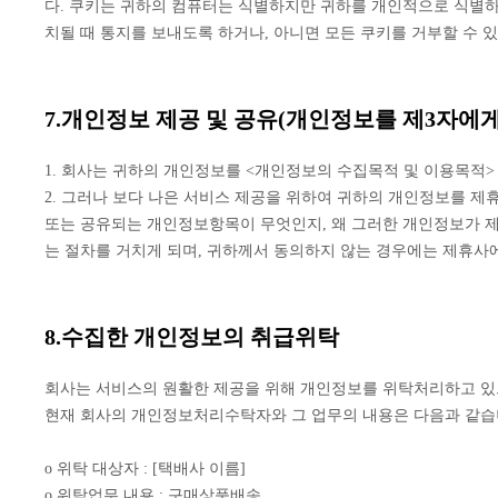
다. 쿠키는 귀하의 컴퓨터는 식별하지만 귀하를 개인적으로 식별하
치될 때 통지를 보내도록 하거나, 아니면 모든 쿠키를 거부할 수 
7.개인정보 제공 및 공유(개인정보를 제3자에게
1. 회사는 귀하의 개인정보를 <개인정보의 수집목적 및 이용목적>
2. 그러나 보다 나은 서비스 제공을 위하여 귀하의 개인정보를 
또는 공유되는 개인정보항목이 무엇인지, 왜 그러한 개인정보가 
는 절차를 거치게 되며, 귀하께서 동의하지 않는 경우에는 제휴사
8.수집한 개인정보의 취급위탁
회사는 서비스의 원활한 제공을 위해 개인정보를 위탁처리하고 있으
현재 회사의 개인정보처리수탁자와 그 업무의 내용은 다음과 같습
o 위탁 대상자 : [택배사 이름]
o 위탁업무 내용 : 구매상품배송