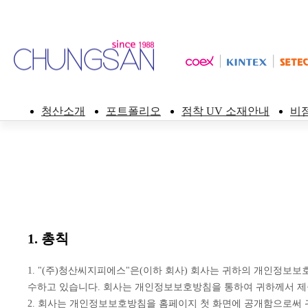
청산소개
포트폴리오
점착 UV 소재안내
비
1. 총칙
1. "(주)청산씨지피에스"은(이하 회사) 회사는 귀하의 개인
수하고 있습니다. 회사는 개인정보보호방침을 통하여 귀하께서 제
2. 회사는 개인정보보호방침을 홈페이지 첫 화면에 공개함으로써 