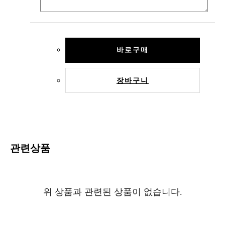
바로구매
장바구니
관련상품
위 상품과 관련된 상품이 없습니다.