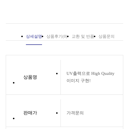
상세설명
상품후기(0)
교환 및 반품
상품문의
UV출력으로 High Quality
상품명
이미지 구현!
판매가
가격문의