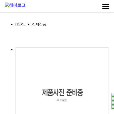
HOME
전체상품